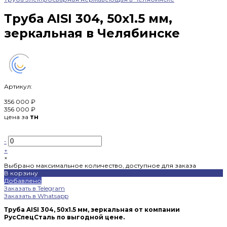
Труба AISI 304, 50х1.5 мм,
зеркальная в Челябинске
Артикул:
356 000 ₽
356 000 ₽
цена за
тн
-
+
×
Выбрано максимальное количество, доступное для заказа
В корзину
Добавлено
Заказать в Telegram
Заказать в Whatsapp
Труба AISI 304, 50х1.5 мм, зеркальная от компании
РусСпецСталь по выгодной цене.