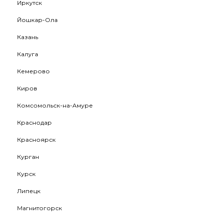
Иркутск
Йошкар-Ола
Казань
Калуга
Кемерово
Киров
Комсомольск-на-Амуре
Краснодар
Красноярск
Курган
Курск
Липецк
Магнитогорск