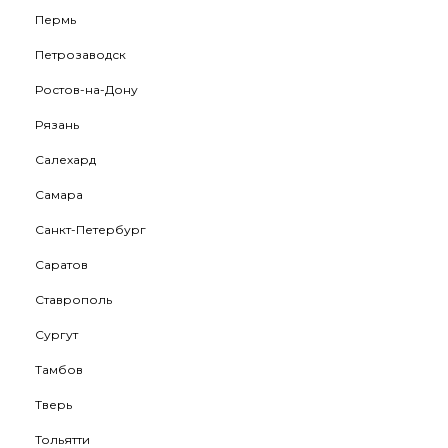
Пермь
Петрозаводск
Ростов-на-Дону
Рязань
Салехард
Самара
Санкт-Петербург
Саратов
Ставрополь
Сургут
Тамбов
Тверь
Тольятти