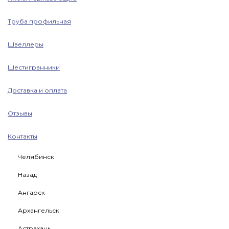
Труба профильная
Швеллеры
Шестигранники
Доставка и оплата
Отзывы
Контакты
Челябинск
Назад
Ангарск
Архангельск
Астрахань