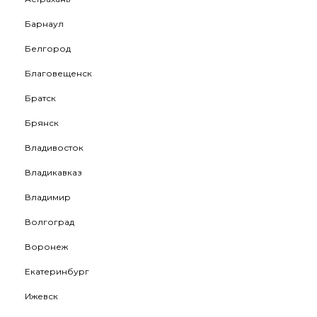
Барнаул
Белгород
Благовещенск
Братск
Брянск
Владивосток
Владикавказ
Владимир
Волгоград
Воронеж
Екатеринбург
Ижевск