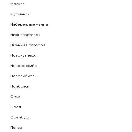
Москва
Мурманск
Набережные Челны
Нижневартовск
Нижний Новгород
Новокузнецк
Новороссийск
Новосибирск
Ноябрьск
Омск
Орёл
Оренбург
Пенза