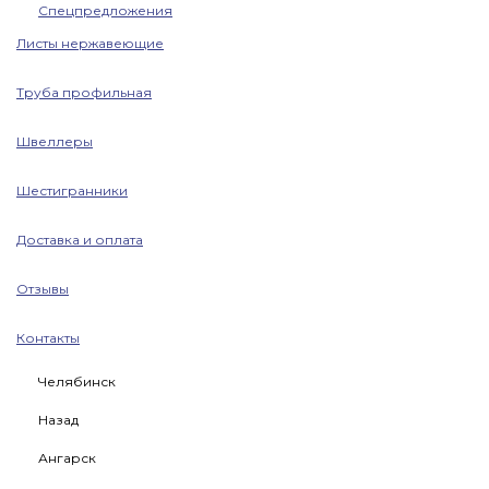
Спецпредложения
Листы нержавеющие
Труба профильная
Швеллеры
Шестигранники
Доставка и оплата
Отзывы
Контакты
Челябинск
Назад
Ангарск