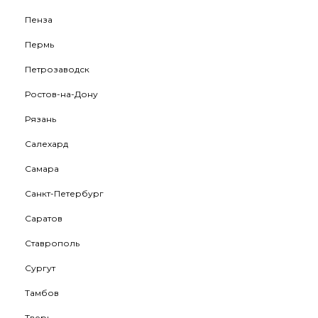
Пенза
Пермь
Петрозаводск
Ростов-на-Дону
Рязань
Салехард
Самара
Санкт-Петербург
Саратов
Ставрополь
Сургут
Тамбов
Тверь