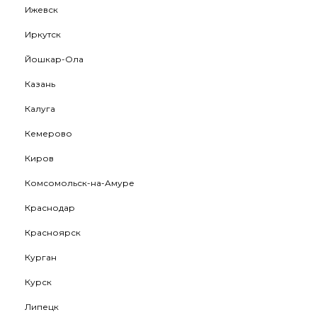
Ижевск
Иркутск
Йошкар-Ола
Казань
Калуга
Кемерово
Киров
Комсомольск-на-Амуре
Краснодар
Красноярск
Курган
Курск
Липецк