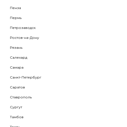
Пенза
Пермь
Петрозаводск
Ростов-на-Дону
Рязань
Салехард
Самара
Санкт-Петербург
Саратов
Ставрополь
Сургут
Тамбов
Тверь