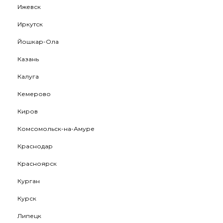
Ижевск
Иркутск
Йошкар-Ола
Казань
Калуга
Кемерово
Киров
Комсомольск-на-Амуре
Краснодар
Красноярск
Курган
Курск
Липецк