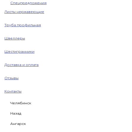
Спецпредложения
Листы нержавеющие
Труба профильная
Швеллеры
Шестигранники
Доставка и оплата
Отзывы
Контакты
Челябинск
Назад
Ангарск